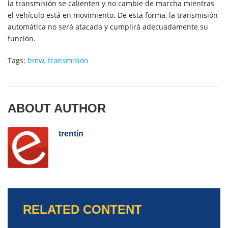
la transmisión se calienten y no cambie de marcha mientras
el vehículo está en movimiento. De esta forma, la transmisión
automática no será atacada y cumplirá adecuadamente su
función.
Tags:
bmw
,
transmisión
ABOUT AUTHOR
trentin
RELATED CONTENT