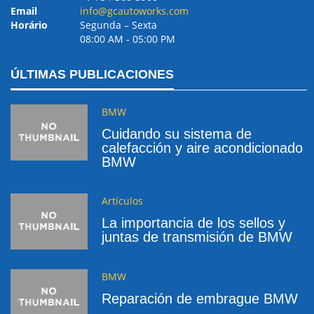
Email
info@gcautoworks.com
Horário
Segunda – Sexta
08:00 AM ‐ 05:00 PM
ÚLTIMAS PUBLICACIONES
BMW
Cuidando su sistema de
calefacción y aire acondicionado
BMW
Artículos
La importancia de los sellos y
juntas de transmisión de BMW
BMW
Reparación de embrague BMW