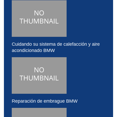
Cuidando su sistema de calefacción y aire
acondicionado BMW
Reparación de embrague BMW