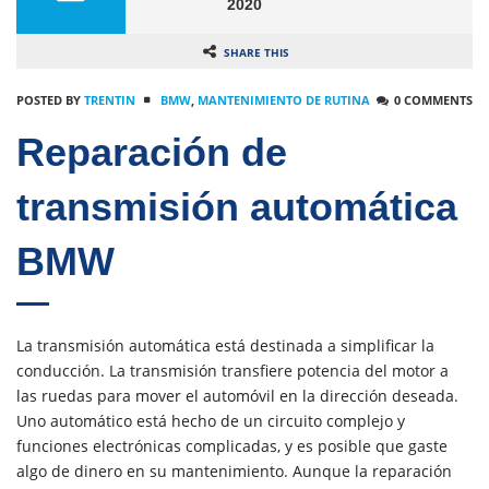
2020
SHARE THIS
POSTED BY
TRENTIN
BMW
,
MANTENIMIENTO DE RUTINA
0 COMMENTS
Reparación de
transmisión automática
BMW
La transmisión automática está destinada a simplificar la
conducción. La transmisión transfiere potencia del motor a
las ruedas para mover el automóvil en la dirección deseada.
Uno automático está hecho de un circuito complejo y
funciones electrónicas complicadas, y es posible que gaste
algo de dinero en su mantenimiento. Aunque la reparación