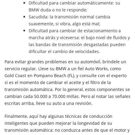
Dificultad para cambiar automáticamente: su
BMW duda o no le responde;
Sacudida: la transmisión normal cambia
suavemente, si vibra, algo está mal;
Dificultad para cambiar de estacionamiento a
marcha atrás y viceversa: el bajo nivel de fluidos y
las bandas de transmisión desgastadas pueden
dificultar el cambio de velocidades.
Para evitar grandes problemas en su automóvil, bríndele un
servicio regular. Lleve su BMW a un fiel Auto Works, como
Gold Coast en Pompano Beach (FL), y consulte con el experto
si es el momento de cambiar el aceite y el filtro de la
transmisión automática. Por lo general, estos componentes se
cambian cada 50.000 a 70.000 millas. Pero al notar las señales
escritas arriba, lleve su auto a una revisión.
Finalmente, aquí hay algunas técnicas de conducción
inteligentes que pueden mejorar la longevidad de su
transmisión automática: no conduzca antes de que el motor y