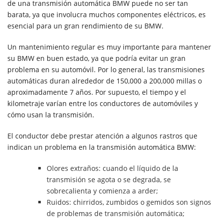
de una transmisión automática BMW puede no ser tan
barata, ya que involucra muchos componentes eléctricos, es
esencial para un gran rendimiento de su BMW.
Un mantenimiento regular es muy importante para mantener
su BMW en buen estado, ya que podría evitar un gran
problema en su automóvil. Por lo general, las transmisiones
automáticas duran alrededor de 150,000 a 200,000 millas o
aproximadamente 7 años. Por supuesto, el tiempo y el
kilometraje varían entre los conductores de automóviles y
cómo usan la transmisión.
El conductor debe prestar atención a algunos rastros que
indican un problema en la transmisión automática BMW:
Olores extraños: cuando el líquido de la
transmisión se agota o se degrada, se
sobrecalienta y comienza a arder;
Ruidos: chirridos, zumbidos o gemidos son signos
de problemas de transmisión automática;