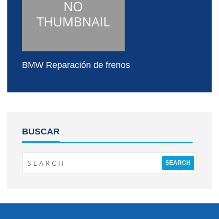
BMW Reparación de frenos
BUSCAR