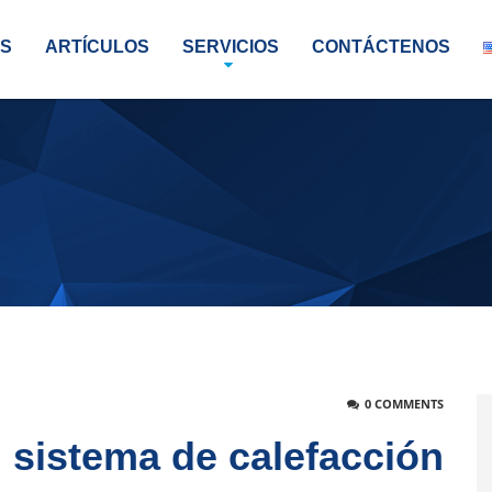
S
ARTÍCULOS
SERVICIOS
CONTÁCTENOS
0 COMMENTS
 sistema de calefacción