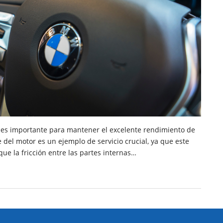
s importante para mantener el excelente rendimiento de
 del motor es un ejemplo de servicio crucial, ya que este
que la fricción entre las partes internas…