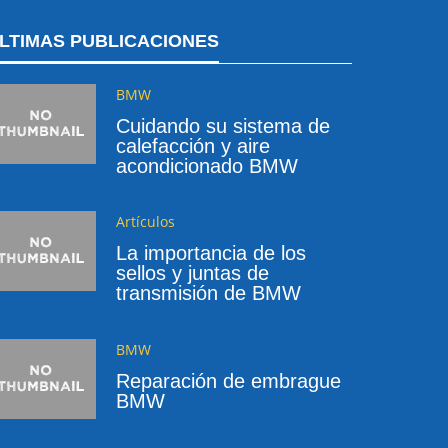
LTIMAS PUBLICACIONES
BMW
Cuidando su sistema de
calefacción y aire
acondicionado BMW
Artículos
La importancia de los
sellos y juntas de
transmisión de BMW
BMW
Reparación de embrague
BMW