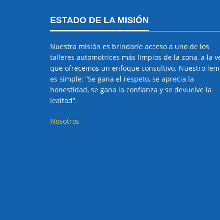
ESTADO DE LA MISIÓN
Nuestra misión es brindarle acceso a uno de los
talleres automotrices más limpios de la zona, a la v
que ofrecemos un enfoque consultivo. Nuestro lem
es simple: “Se gana el respeto, se aprecia la
honestidad, se gana la confianza y se devuelve la
lealtad”.
Nosotros