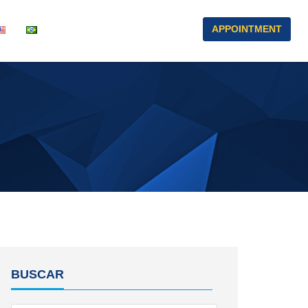
APPOINTMENT
BUSCAR