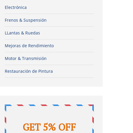
Electrónica
Frenos & Suspensión
LLantas & Ruedas
Mejoras de Rendimiento
Motor & Transmisión
Restauración de Pintura