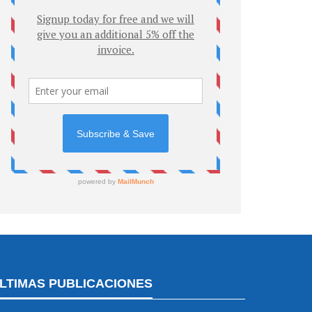
LTIMAS PUBLICACIONES