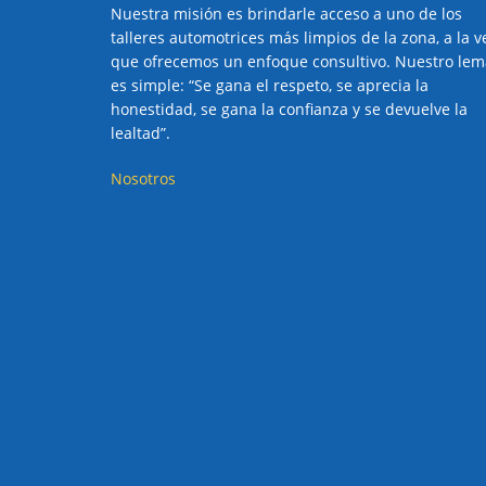
Nuestra misión es brindarle acceso a uno de los
talleres automotrices más limpios de la zona, a la v
que ofrecemos un enfoque consultivo. Nuestro lem
es simple: “Se gana el respeto, se aprecia la
honestidad, se gana la confianza y se devuelve la
lealtad”.
Nosotros