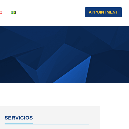
APPOINTMENT
SERVICIOS