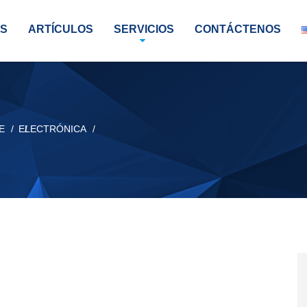
S
ARTÍCULOS
SERVICIOS
CONTÁCTENOS
E
ELECTRÓNICA