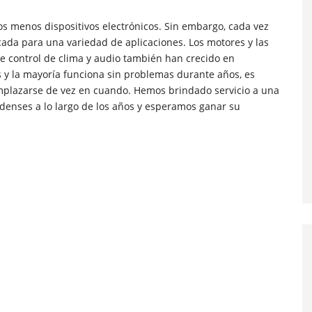
s menos dispositivos electrónicos.
Sin embargo, cada vez
icada para una variedad de aplicaciones.
Los motores y las
e control de clima y audio también han crecido en
y la mayoría funciona sin problemas durante años, es
mplazarse de vez en cuando. Hemos brindado servicio a una
denses a lo largo de los años y esperamos ganar su