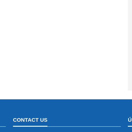
CONTACT US
Ú