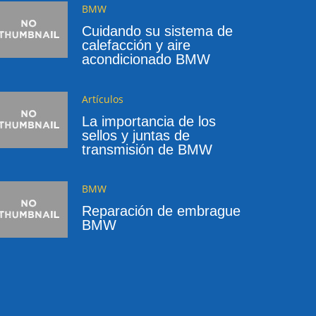
BMW
Cuidando su sistema de
calefacción y aire
acondicionado BMW
Artículos
La importancia de los
sellos y juntas de
transmisión de BMW
BMW
Reparación de embrague
BMW