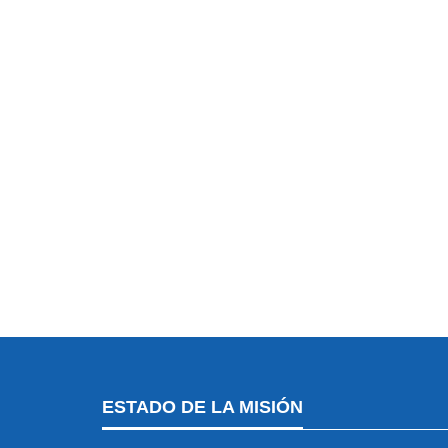
ESTADO DE LA MISIÓN