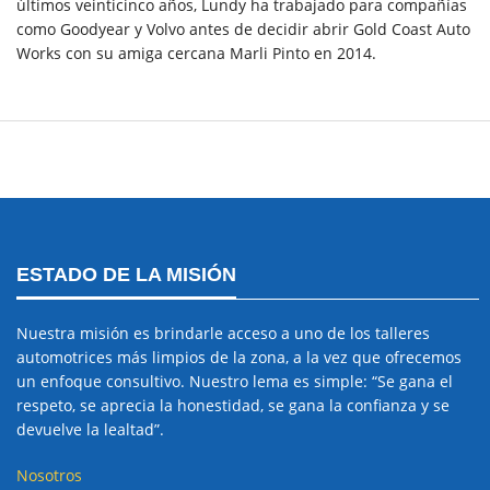
últimos veinticinco años, Lundy ha trabajado para compañías
como Goodyear y Volvo antes de decidir abrir Gold Coast Auto
Works con su amiga cercana Marli Pinto en 2014.
ESTADO DE LA MISIÓN
Nuestra misión es brindarle acceso a uno de los talleres
automotrices más limpios de la zona, a la vez que ofrecemos
un enfoque consultivo. Nuestro lema es simple: “Se gana el
respeto, se aprecia la honestidad, se gana la confianza y se
devuelve la lealtad”.
Nosotros