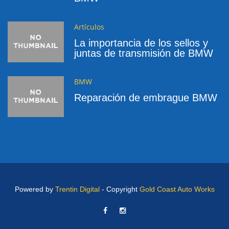
Artículos
La importancia de los sellos y
juntas de transmisión de BMW
BMW
Reparación de embrague BMW
Powered by
Trentin Digital
- Copyright
Gold Coast Auto Works