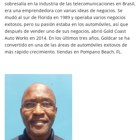
sobresalía en la industria de las telecomunicaciones en Brasil,
era una emprendedora con varias ideas de negocios. Se
mudó al sur de Florida en 1989 y operaba varios negocios
exitosos, pero su pasión estaba en los automóviles, así que
después de vender uno de sus negocios, abrió Gold Coast
Auto Works en 2014. En los últimos tres años, Goldcar se ha
convertido en una de las áreas de automóviles exitosos de
más rápido crecimiento. tiendas en Pompano Beach, FL.