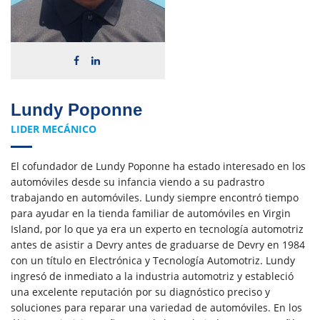
Lundy Poponne
LIDER MECÁNICO
El cofundador de Lundy Poponne ha estado interesado en los
automóviles desde su infancia viendo a su padrastro
trabajando en automóviles. Lundy siempre encontró tiempo
para ayudar en la tienda familiar de automóviles en Virgin
Island, por lo que ya era un experto en tecnología automotriz
antes de asistir a Devry antes de graduarse de Devry en 1984
con un título en Electrónica y Tecnología Automotriz. Lundy
ingresó de inmediato a la industria automotriz y estableció
una excelente reputación por su diagnóstico preciso y
soluciones para reparar una variedad de automóviles. En los