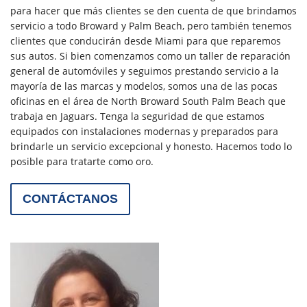
para hacer que más clientes se den cuenta de que brindamos
servicio a todo Broward y Palm Beach, pero también tenemos
clientes que conducirán desde Miami para que reparemos
sus autos. Si bien comenzamos como un taller de reparación
general de automóviles y seguimos prestando servicio a la
mayoría de las marcas y modelos, somos una de las pocas
oficinas en el área de North Broward South Palm Beach que
trabaja en Jaguars. Tenga la seguridad de que estamos
equipados con instalaciones modernas y preparados para
brindarle un servicio excepcional y honesto. Hacemos todo lo
posible para tratarte como oro.
CONTÁCTANOS