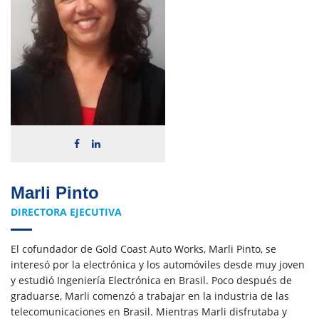
Marli Pinto
DIRECTORA EJECUTIVA
El cofundador de Gold Coast Auto Works, Marli Pinto, se
interesó por la electrónica y los automóviles desde muy joven
y estudió Ingeniería Electrónica en Brasil. Poco después de
graduarse, Marli comenzó a trabajar en la industria de las
telecomunicaciones en Brasil. Mientras Marli disfrutaba y