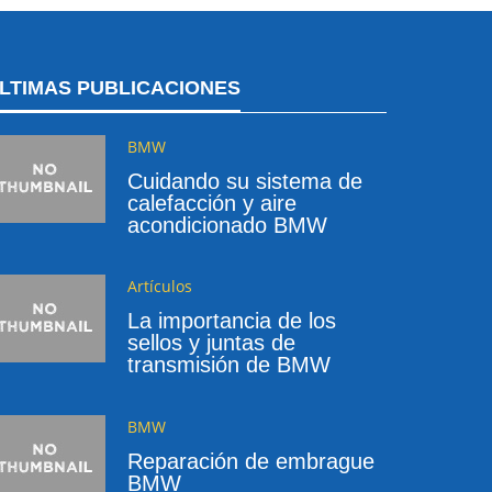
LTIMAS PUBLICACIONES
BMW
Cuidando su sistema de
calefacción y aire
acondicionado BMW
Artículos
La importancia de los
sellos y juntas de
transmisión de BMW
BMW
Reparación de embrague
BMW