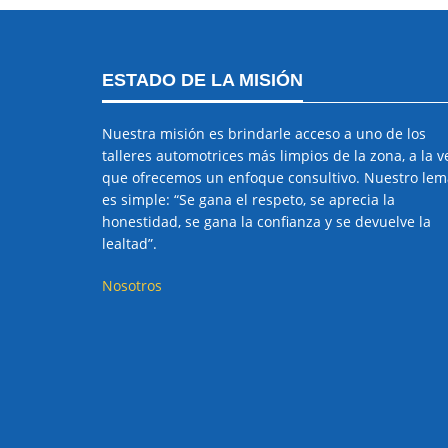
ESTADO DE LA MISIÓN
Nuestra misión es brindarle acceso a uno de los
talleres automotrices más limpios de la zona, a la v
que ofrecemos un enfoque consultivo. Nuestro lem
es simple: “Se gana el respeto, se aprecia la
honestidad, se gana la confianza y se devuelve la
lealtad”.
Nosotros