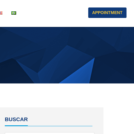
APPOINTMENT
BUSCAR