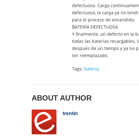
defectuoso. Carga continuamente
defectuoso, la carga ya no tendr
para el proceso de encendido.
BATERÍA DEFECTUOSA
Y finalmente, un defecto en la 
todas las baterías recargables, l
después de un tiempo y ya no pu
ser reemplazado.
Tags:
bateria
ABOUT AUTHOR
trentin