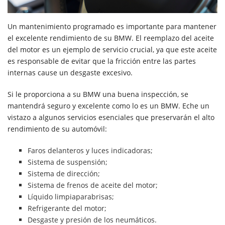
Un mantenimiento programado es importante para mantener
el excelente rendimiento de su BMW. El reemplazo del aceite
del motor es un ejemplo de servicio crucial, ya que este aceite
es responsable de evitar que la fricción entre las partes
internas cause un desgaste excesivo.
Si le proporciona a su BMW una buena inspección, se
mantendrá seguro y excelente como lo es un BMW. Eche un
vistazo a algunos servicios esenciales que preservarán el alto
rendimiento de su automóvil:
Faros delanteros y luces indicadoras;
Sistema de suspensión;
Sistema de dirección;
Sistema de frenos de aceite del motor;
Líquido limpiaparabrisas;
Refrigerante del motor;
Desgaste y presión de los neumáticos.