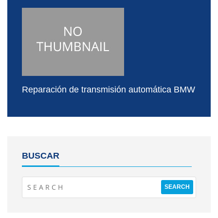
Reparación de transmisión automática BMW
BUSCAR