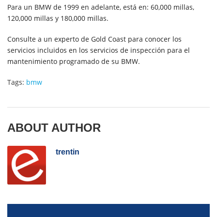
Para un BMW de 1999 en adelante, está en: 60,000 millas,
120,000 millas y 180,000 millas.
Consulte a un experto de Gold Coast para conocer los
servicios incluidos en los servicios de inspección para el
mantenimiento programado de su BMW.
Tags:
bmw
ABOUT AUTHOR
trentin