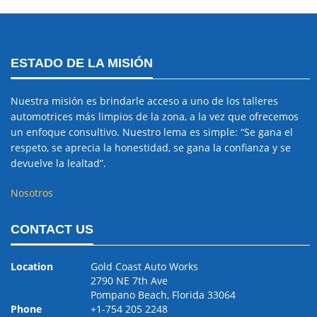
ESTADO DE LA MISIÓN
Nuestra misión es brindarle acceso a uno de los talleres
automotrices más limpios de la zona, a la vez que ofrecemos
un enfoque consultivo. Nuestro lema es simple: “Se gana el
respeto, se aprecia la honestidad, se gana la confianza y se
devuelve la lealtad”.
Nosotros
CONTACT US
Location
Gold Coast Auto Works
2790 NE 7th Ave
Pompano Beach, Florida 33064
Phone
+1-754 205 2248