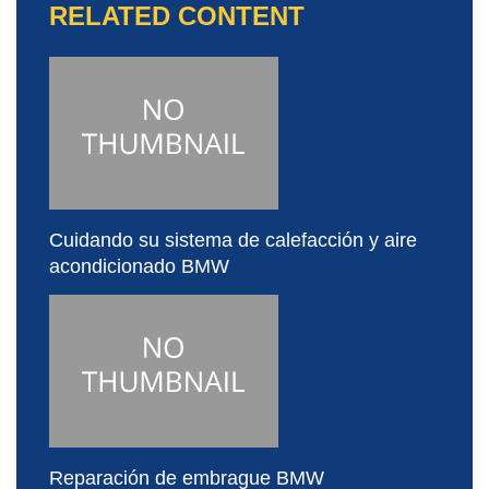
RELATED CONTENT
Cuidando su sistema de calefacción y aire
acondicionado BMW
Reparación de embrague BMW