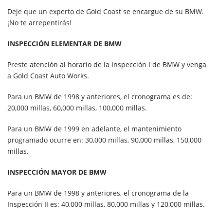
Deje que un experto de Gold Coast se encargue de su BMW.
¡No te arrepentirás!
INSPECCIÓN ELEMENTAR DE BMW
Preste atención al horario de la Inspección I de BMW y venga
a Gold Coast Auto Works.
Para un BMW de 1998 y anteriores, el cronograma es de:
20,000 millas, 60,000 millas, 100,000 millas.
Para un BMW de 1999 en adelante, el mantenimiento
programado ocurre en: 30,000 millas, 90,000 millas, 150,000
millas.
INSPECCIÓN MAYOR DE BMW
Para un BMW de 1998 y anteriores, el cronograma de la
Inspección II es: 40,000 millas, 80,000 millas y 120,000 millas.