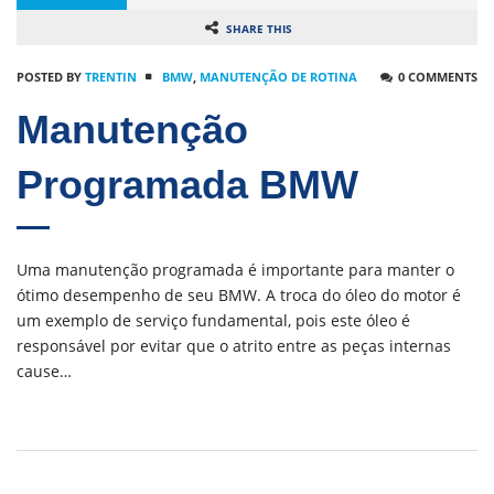
SHARE THIS
POSTED BY
TRENTIN
BMW
,
MANUTENÇÃO DE ROTINA
0 COMMENTS
Manutenção
Programada BMW
Uma manutenção programada é importante para manter o
ótimo desempenho de seu BMW. A troca do óleo do motor é
um exemplo de serviço fundamental, pois este óleo é
responsável por evitar que o atrito entre as peças internas
cause…