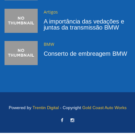
Artigos
A importância das vedações e
juntas da transmissão BMW
BMW
Conserto de embreagem BMW
Powered by
Trentin Digital
- Copyright
Gold Coast Auto Works