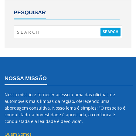
PESQUISAR
NOSSA MISSÃO
Nossa missão é fornecer acesso a uma das oficinas de
automóveis mais limpas da região, oferecendo uma
abordagem consultiva. Nosso lema é simples: “O respeito é
conquistado, a honestidade é apreciada, a confiança é
conquistada e a lealdade é devolvida”.
Quem Somos